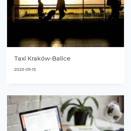
Taxi Kraków-Balice
2023-09-15