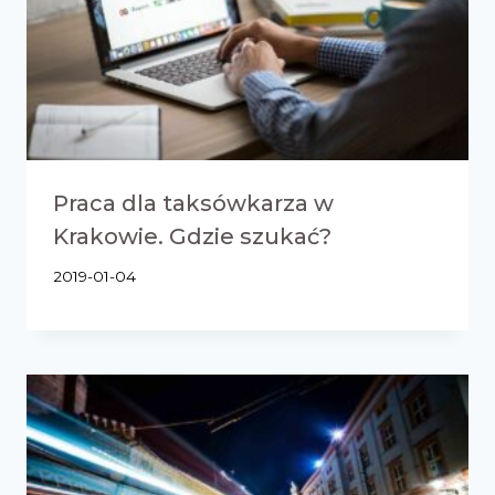
Praca dla taksówkarza w
Krakowie. Gdzie szukać?
2019-01-04