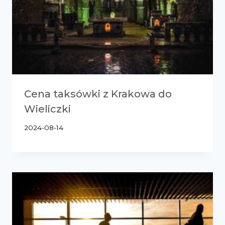
Cena taksówki z Krakowa do
Wieliczki
2024-08-14