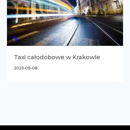
Taxi całodobowe w Krakowie
2023-09-08