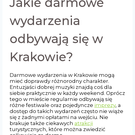
Jakie darmowe
wydarzenia
odbywają się w
Krakowie?
Darmowe wydarzenia w Krakowie mogą
mieć doprawdy różnorodny charakter.
Entuzjaści dobrej muzyki znajdą coś dla
siebie praktycznie w każdy weekend. Oprócz
tego w mieście regularnie odbywają się
różne festiwale oraz pojedyncze
imprezy
, a
dostęp do takich wydarzeń często nie wiąże
się z żadnymi opłatami na wejściu. Nie
brakuje także ciekawych
atrakcji
turystycznych, które można zwiedzić