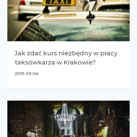
Jak zdać kurs niezbędny w pracy
taksówkarza w Krakowie?
2019-03-04