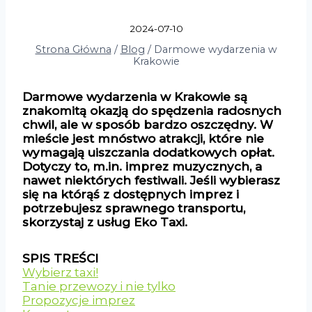
2024-07-10
Strona Główna
/
Blog
/
Darmowe wydarzenia w
Krakowie
Darmowe wydarzenia w Krakowie są
znakomitą okazją do spędzenia radosnych
chwil, ale w sposób bardzo oszczędny. W
mieście jest mnóstwo atrakcji, które nie
wymagają uiszczania dodatkowych opłat.
Dotyczy to, m.in. imprez muzycznych, a
nawet niektórych festiwali. Jeśli wybierasz
się na którąś z dostępnych imprez i
potrzebujesz sprawnego transportu,
skorzystaj z usług Eko Taxi.
SPIS TREŚCI
Wybierz taxi!
Tanie przewozy i nie tylko
Propozycje imprez