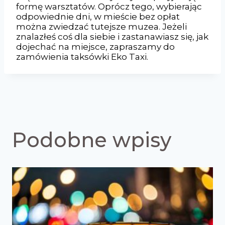
formę warsztatów. Oprócz tego, wybierając
odpowiednie dni, w mieście bez opłat
można zwiedzać tutejsze muzea. Jeżeli
znalazłeś coś dla siebie i zastanawiasz się, jak
dojechać na miejsce, zapraszamy do
zamówienia taksówki Eko Taxi.
Podobne wpisy